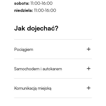
sobota:
11:00-16:00
niedziela:
11:00-16:00
Jak dojechać?
Pociągiem
Samochodem i autokarem
Komunikacją miejską