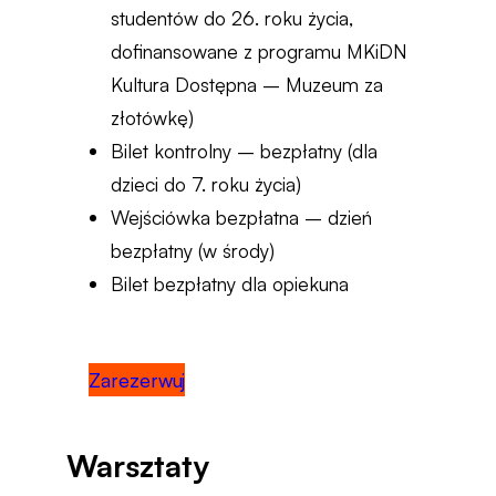
studentów do 26. roku życia,
dofinansowane z programu MKiDN
Kultura Dostępna – Muzeum za
złotówkę)
Bilet kontrolny – bezpłatny (dla
dzieci do 7. roku życia)
Wejściówka bezpłatna – dzień
bezpłatny (w środy)
Bilet bezpłatny dla opiekuna
Zarezerwuj
Warsztaty