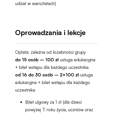
udział w warsztatach)
Oprowadzania i lekcje
Opłata: zależna od liczebności grupy
do 15 osób – 100 zł
usługa edukacyjna
+ bilet wstępu dla każdego uczestnika
od 16 do 30 osób – 2×100 zł
usługa
edukacyjna + bilet wstępu dla każdego
uczestnika
Bilet ulgowy za 1 zł (dla dzieci
powyżej 7. roku życia, uczniów oraz