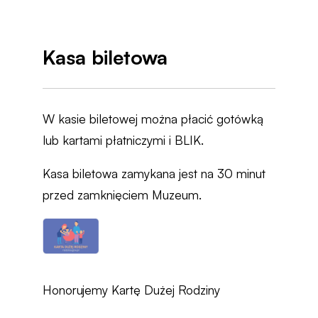
Kasa biletowa
W kasie biletowej można płacić gotówką
lub kartami płatniczymi i BLIK.
Kasa biletowa zamykana jest na 30 minut
przed zamknięciem Muzeum.
Honorujemy Kartę Dużej Rodziny