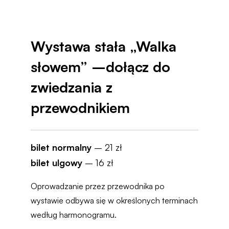
Wystawa stała „Walka
słowem” –dołącz do
zwiedzania z
przewodnikiem
bilet normalny
– 21 zł
bilet ulgowy
– 16 zł
Oprowadzanie przez przewodnika po
wystawie odbywa się w określonych terminach
według harmonogramu.