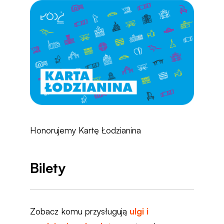
Honorujemy Kartę Łodzianina
Bilety
Zobacz komu przysługują
ulgi i