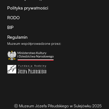
Polityka prywatności
RODO
BIP
Regulamin
Muzeum współprowadzone przez:
ⓒ Muzeum Józefa Piłsudskiego w Sulejówku 2025