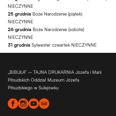
NIECZYNNE
25 grudnia
Boże Narodzenie (piątek)
NIECZYNNE
26 grudnia
Boże Narodzenie (sobota)
NIECZYNNE
31 grudnia
Sylwester czwartek NIECZYNNE
„BIBUŁA” – TAJNA DRUKARNIA Józefa i Marii
Piłsudskich Oddział Muzeum Józefa
Piłsudskiego w Sulejówku