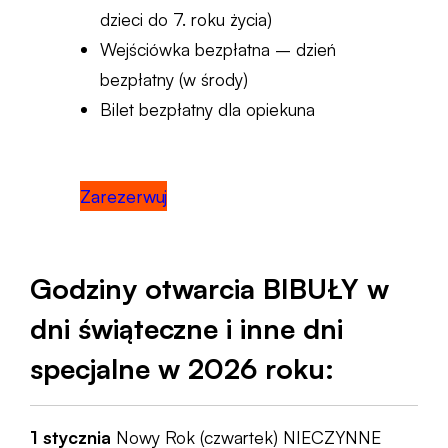
dzieci do 7. roku życia)
Wejściówka bezpłatna – dzień
bezpłatny (w środy)
Bilet bezpłatny dla opiekuna
Zarezerwuj
Godziny otwarcia BIBUŁY w
dni świąteczne i inne dni
specjalne w 2026 roku:
1 stycznia
Nowy Rok (czwartek) NIECZYNNE