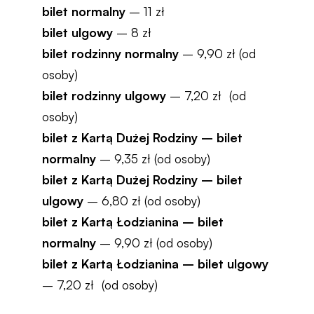
bilet normalny
– 11 zł
bilet ulgowy
– 8 zł
bilet rodzinny normalny
– 9,90 zł (od
osoby)
bilet rodzinny ulgowy
– 7,20 zł (od
osoby)
bilet z Kartą Dużej Rodziny – bilet
normalny
– 9,35 zł (od osoby)
bilet z Kartą Dużej Rodziny – bilet
ulgowy
– 6,80 zł (od osoby)
bilet z Kartą Łodzianina – bilet
normalny
– 9,90 zł (od osoby)
bilet z Kartą Łodzianina – bilet ulgowy
– 7,20 zł (od osoby)