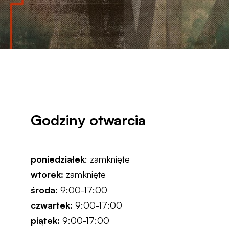
Godziny otwarcia
poniedziałek
: zamknięte
wtorek:
zamknięte
środa:
9:00-17:00
czwartek:
9:00-17:00
piątek:
9:00-17:00