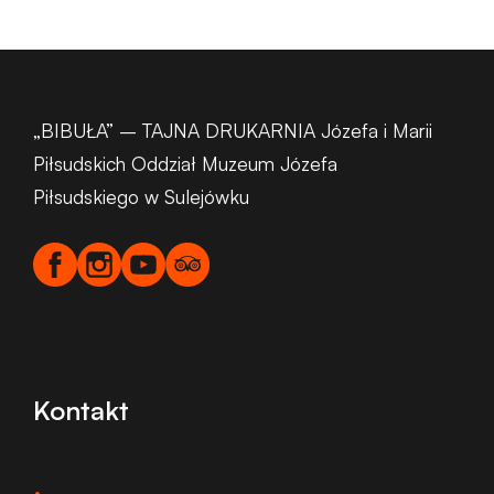
„BIBUŁA” – TAJNA DRUKARNIA Józefa i Marii
Piłsudskich Oddział Muzeum Józefa
Piłsudskiego w Sulejówku
Kontakt