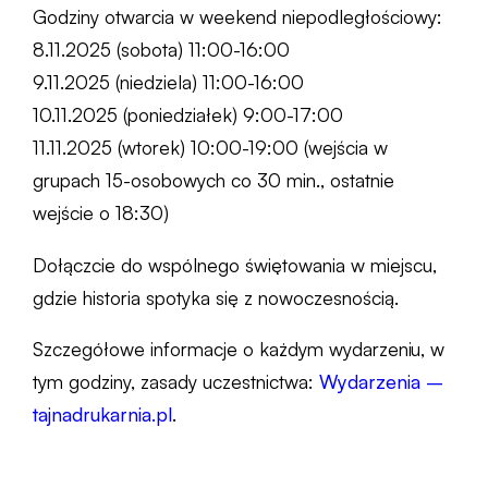
Godziny otwarcia w weekend niepodległościowy:
8.11.2025 (sobota) 11:00-16:00
9.11.2025 (niedziela) 11:00-16:00
10.11.2025 (poniedziałek) 9:00-17:00
11.11.2025 (wtorek) 10:00-19:00 (wejścia w
grupach 15-osobowych co 30 min., ostatnie
wejście o 18:30)
Dołączcie do wspólnego świętowania w miejscu,
gdzie historia spotyka się z nowoczesnością.
Szczegółowe informacje o każdym wydarzeniu, w
tym godziny, zasady uczestnictwa:
Wydarzenia –
tajnadrukarnia.pl
.