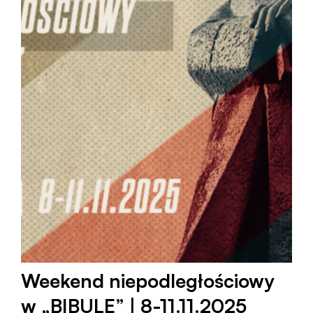
Weekend niepodległościowy
w „BIBULE” | 8-11.11.2025