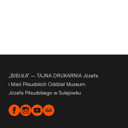
„BIBUŁA” – TAJNA DRUKARNIA Józefa
i Marii Piłsudskich Oddział Muzeum
Józefa Piłsudskiego w Sulejówku