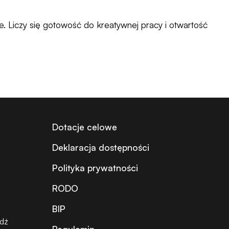
e. Liczy się gotowość do kreatywnej pracy i otwartość
Dotacje celowe
Deklaracja dostępności
Polityka prywatności
RODO
BIP
ódź