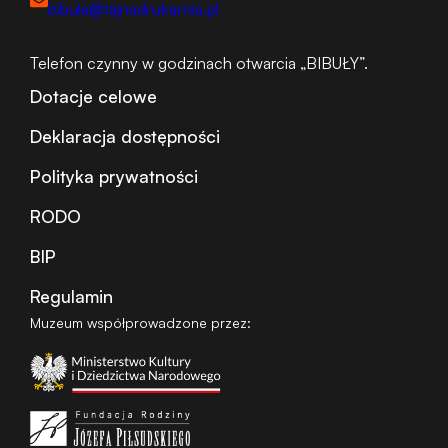
bibula@tajnadrukarnia.pl
Telefon czynny w godzinach otwarcia „BIBUŁY”.
Dotacje celowe
Deklaracja dostępności
Polityka prywatności
RODO
BIP
Regulamin
Muzeum współprowadzone przez: