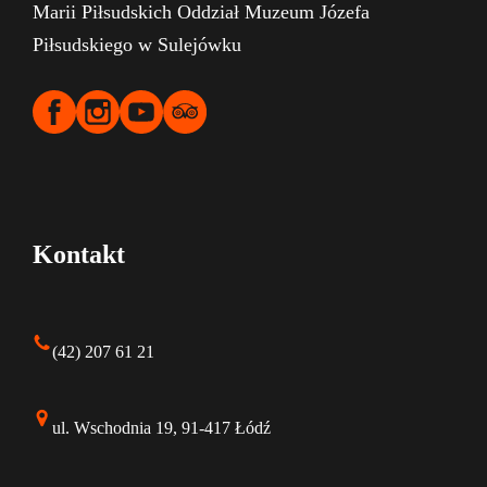
Marii Piłsudskich Oddział Muzeum Józefa
Piłsudskiego w Sulejówku
Kontakt
(42) 207 61 21
ul. Wschodnia 19, 91-417 Łódź