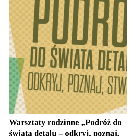
Warsztaty rodzinne „Podróż do
świata detalu – odkryj, poznaj,