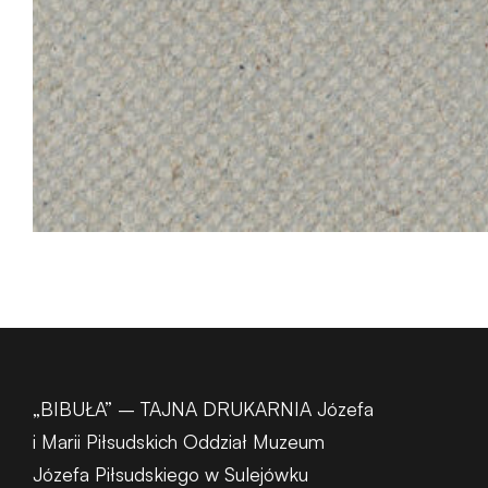
„BIBUŁA” – TAJNA DRUKARNIA Józefa
i Marii Piłsudskich Oddział Muzeum
Józefa Piłsudskiego w Sulejówku