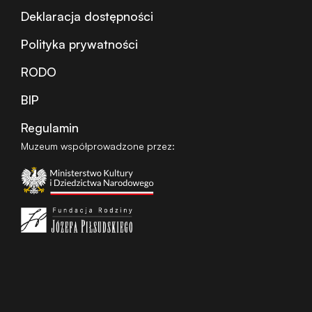
Deklaracja dostępności
Polityka prywatności
RODO
BIP
Regulamin
Muzeum współprowadzone przez: