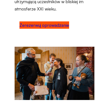
utrzymującą uczestników w bliskiej im
atmosferze XXI wieku.
Zerezerwuj oprowadzanie