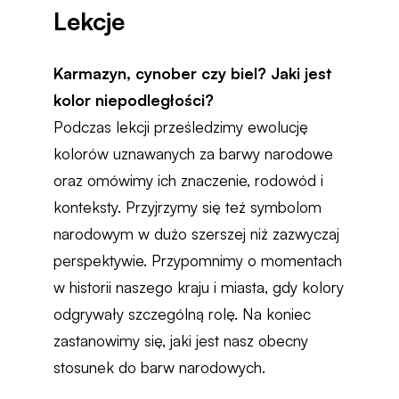
Lekcje
Karmazyn, cynober czy biel? Jaki jest
kolor niepodległości?
Podczas lekcji prześledzimy ewolucję
kolorów uznawanych za barwy narodowe
oraz omówimy ich znaczenie, rodowód i
konteksty. Przyjrzymy się też symbolom
narodowym w dużo szerszej niż zazwyczaj
perspektywie. Przypomnimy o momentach
w historii naszego kraju i miasta, gdy kolory
odgrywały szczególną rolę. Na koniec
zastanowimy się, jaki jest nasz obecny
stosunek do barw narodowych.