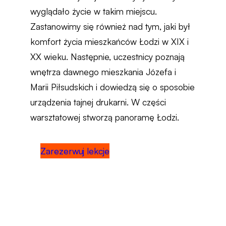
wyglądało życie w takim miejscu.
Zastanowimy się również nad tym, jaki był
komfort życia mieszkańców Łodzi w XIX i
XX wieku. Następnie, uczestnicy poznają
wnętrza dawnego mieszkania Józefa i
Marii Piłsudskich i dowiedzą się o sposobie
urządzenia tajnej drukarni. W części
warsztatowej stworzą panoramę Łodzi.
Zarezerwuj lekcje