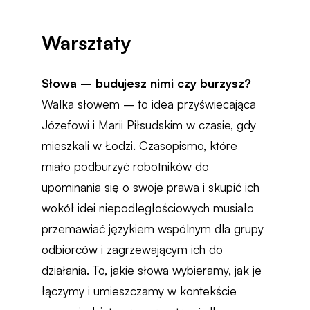
Warsztaty
Słowa – budujesz nimi czy burzysz?
Walka słowem – to idea przyświecająca
Józefowi i Marii Piłsudskim w czasie, gdy
mieszkali w Łodzi. Czasopismo, które
miało podburzyć robotników do
upominania się o swoje prawa i skupić ich
wokół idei niepodległościowych musiało
przemawiać językiem wspólnym dla grupy
odbiorców i zagrzewającym ich do
działania. To, jakie słowa wybieramy, jak je
łączymy i umieszczamy w kontekście