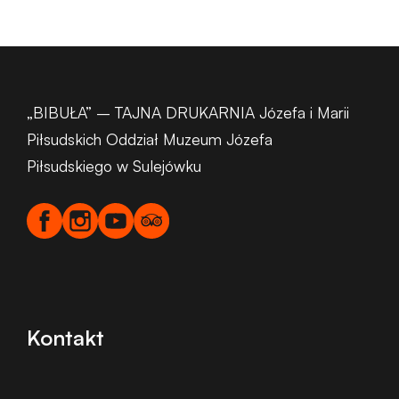
„BIBUŁA” – TAJNA DRUKARNIA Józefa i Marii
Piłsudskich Oddział Muzeum Józefa
Piłsudskiego w Sulejówku
Kontakt