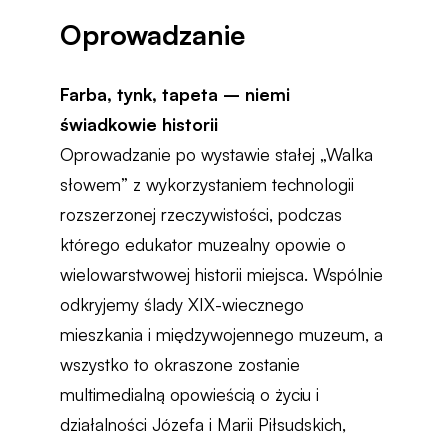
Oprowadzanie
Farba, tynk, tapeta – niemi
świadkowie historii
Oprowadzanie po wystawie stałej „Walka
słowem” z wykorzystaniem technologii
rozszerzonej rzeczywistości, podczas
którego edukator muzealny opowie o
wielowarstwowej historii miejsca. Wspólnie
odkryjemy ślady XIX-wiecznego
mieszkania i międzywojennego muzeum, a
wszystko to okraszone zostanie
multimedialną opowieścią o życiu i
działalności Józefa i Marii Piłsudskich,