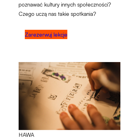
poznawać kultury innych społeczności?
Czego uczą nas takie spotkania?
Zarezerwuj lekcje
HAWA