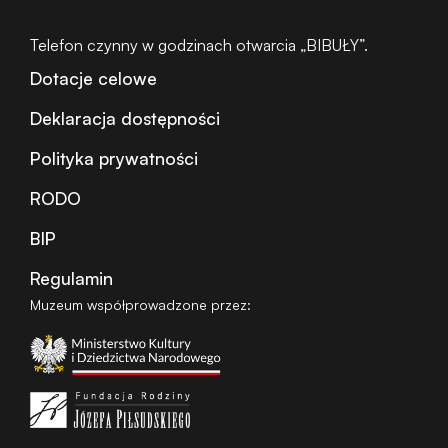
Telefon czynny w godzinach otwarcia „BIBUŁY”.
Dotacje celowe
Deklaracja dostępności
Polityka prywatności
RODO
BIP
Regulamin
Muzeum współprowadzone przez: