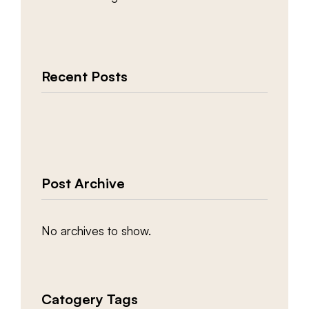
Recent Posts
Post Archive
No archives to show.
Catogery Tags