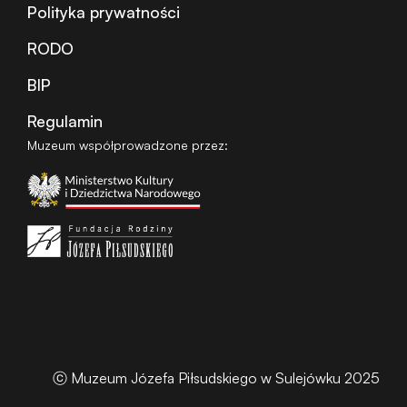
Polityka prywatności
RODO
BIP
Regulamin
Muzeum współprowadzone przez:
ⓒ Muzeum Józefa Piłsudskiego w Sulejówku 2025